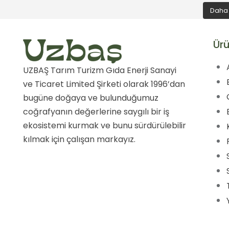
Daha 
Ürü
UZBAŞ Tarım Turizm Gıda Enerji Sanayi
ve Ticaret Limited Şirketi olarak 1996’dan
bugüne doğaya ve bulunduğumuz
coğrafyanın değerlerine saygılı bir iş
ekosistemi kurmak ve bunu sürdürülebilir
kılmak için çalışan markayız.