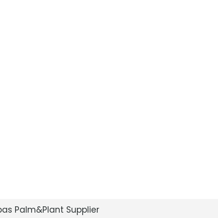
bas Palm&Plant Supplier