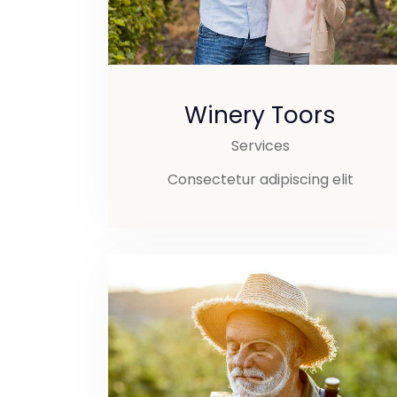
Winery Toors
Services
Consectetur adipiscing elit