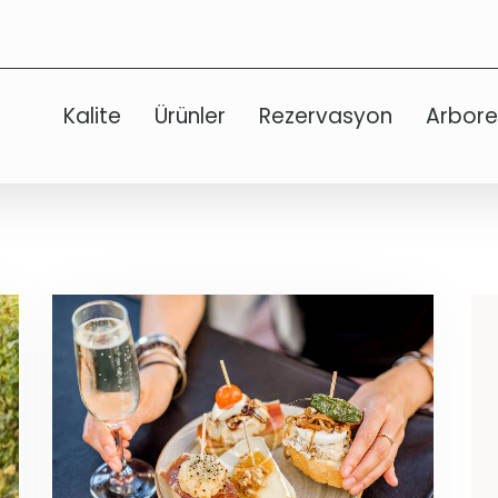
Kalite
Ürünler
Rezervasyon
Arbor