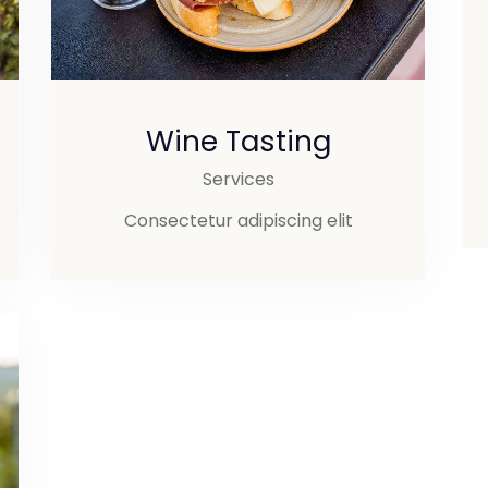
Wine Tasting
Services
Consectetur adipiscing elit