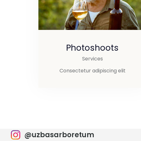
Photoshoots
Services
Consectetur adipiscing elit
@uzbasarboretum