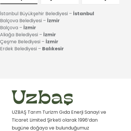
İstanbul Büyükşehir Belediyesi –
İstanbul
Balçova Belediyesi –
İzmir
Balçova –
İzmir
Aliağa Belediyesi –
İzmir
Çeşme Belediyesi –
İzmir
Erdek Belediyesi –
Balıkesir
UZBAŞ Tarım Turizm Gıda Enerji Sanayi ve
Ticaret Limited Şirketi olarak 1996’dan
bugüne doğaya ve bulunduğumuz