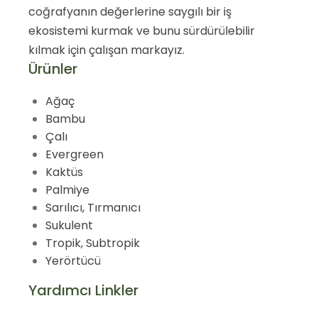
coğrafyanın değerlerine saygılı bir iş
ekosistemi kurmak ve bunu sürdürülebilir
kılmak için çalışan markayız.
Ürünler
Ağaç
Bambu
Çalı
Evergreen
Kaktüs
Palmiye
Sarılıcı, Tırmanıcı
Sukulent
Tropik, Subtropik
Yerörtücü
Yardımcı Linkler