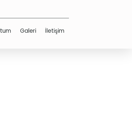
etum
Galeri
İletişim