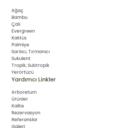
Ağaç
Bambu
Çalı
Evergreen
Kaktüs
Palmiye
Sarılıcı, Tırmanıcı
Sukulent
Tropik, Subtropik
Yerörtücü
Yardımcı Linkler
Arboretum
Ürünler
Kalite
Rezervasyon
Referanslar
Galeri