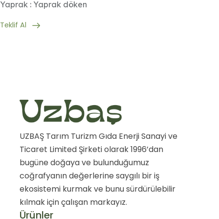
Yaprak : Yaprak döken
Teklif Al
UZBAŞ Tarım Turizm Gıda Enerji Sanayi ve
Ticaret Limited Şirketi olarak 1996’dan
bugüne doğaya ve bulunduğumuz
coğrafyanın değerlerine saygılı bir iş
ekosistemi kurmak ve bunu sürdürülebilir
kılmak için çalışan markayız.
Ürünler