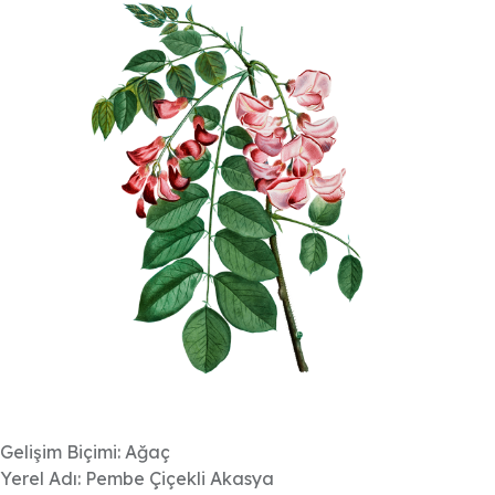
Gelişim Biçimi: Ağaç
Yerel Adı: Pembe Çiçekli Akasya