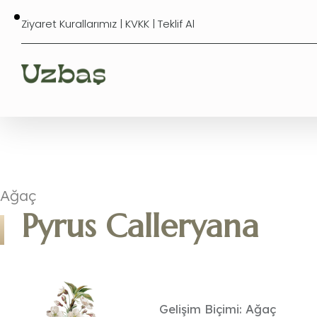
Ziyaret Kurallarımız
|
KVKK
|
Teklif Al
Ağaç
Pyrus Calleryana
Gelişim Biçimi: Ağaç