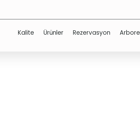
Kalite
Ürünler
Rezervasyon
Arbor