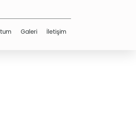
etum
Galeri
İletişim