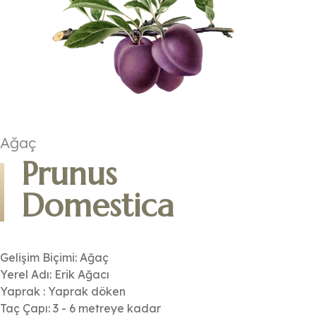
Ağaç
Prunus
Domestica
Gelişim Biçimi: Ağaç
Yerel Adı: Erik Ağacı
Yaprak : Yaprak döken
Taç Çapı: 3 - 6 metreye kadar