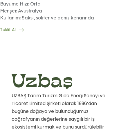
Büyüme Hızı: Orta
Menşei: Avustralya
Kullanım: Saksı, soliter ve deniz kenarında
Teklif Al
UZBAŞ Tarım Turizm Gıda Enerji Sanayi ve
Ticaret Limited Şirketi olarak 1996’dan
bugüne doğaya ve bulunduğumuz
coğrafyanın değerlerine saygılı bir iş
ekosistemi kurmak ve bunu sürdürülebilir