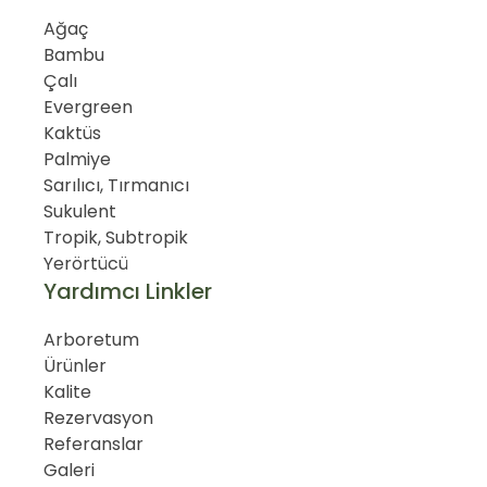
Ağaç
Bambu
Çalı
Evergreen
Kaktüs
Palmiye
Sarılıcı, Tırmanıcı
Sukulent
Tropik, Subtropik
Yerörtücü
Yardımcı Linkler
Arboretum
Ürünler
Kalite
Rezervasyon
Referanslar
Galeri