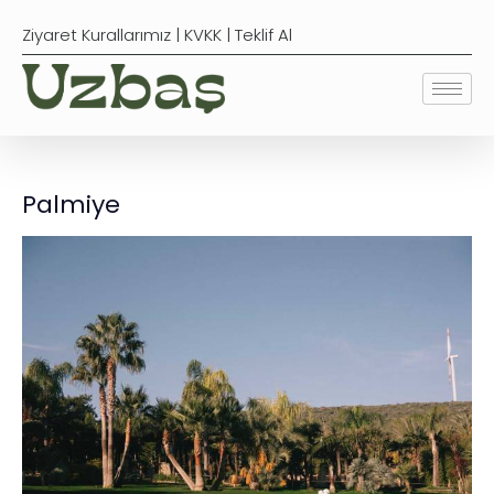
Ziyaret Kurallarımız
|
KVKK
|
Teklif Al
Palmiye