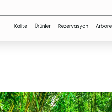
Kalite
Ürünler
Rezervasyon
Arbor