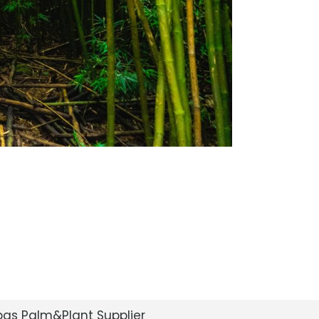
bas Palm&Plant Supplier