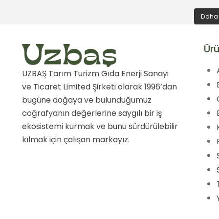
Daha 
Ürü
UZBAŞ Tarım Turizm Gıda Enerji Sanayi
ve Ticaret Limited Şirketi olarak 1996’dan
bugüne doğaya ve bulunduğumuz
coğrafyanın değerlerine saygılı bir iş
ekosistemi kurmak ve bunu sürdürülebilir
kılmak için çalışan markayız.