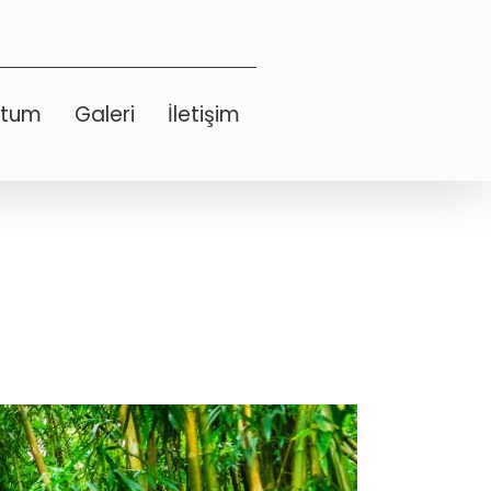
etum
Galeri
İletişim