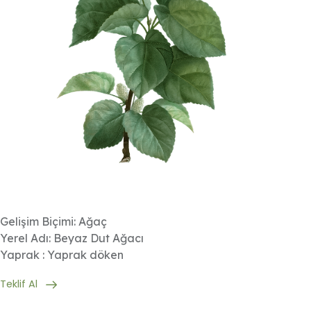
Gelişim Biçimi: Ağaç
Yerel Adı: Beyaz Dut Ağacı
Yaprak : Yaprak döken
Teklif Al