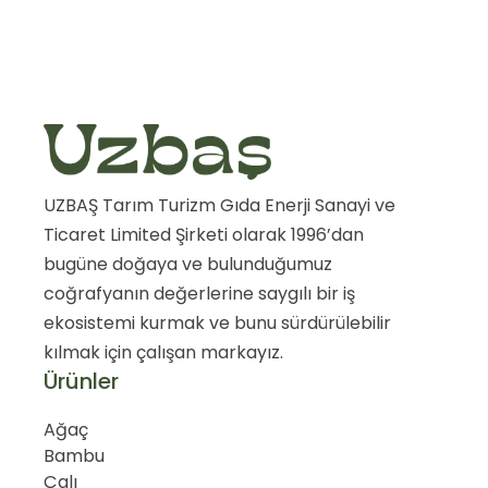
UZBAŞ Tarım Turizm Gıda Enerji Sanayi ve
Ticaret Limited Şirketi olarak 1996’dan
bugüne doğaya ve bulunduğumuz
coğrafyanın değerlerine saygılı bir iş
ekosistemi kurmak ve bunu sürdürülebilir
kılmak için çalışan markayız.
Ürünler
Ağaç
Bambu
Çalı