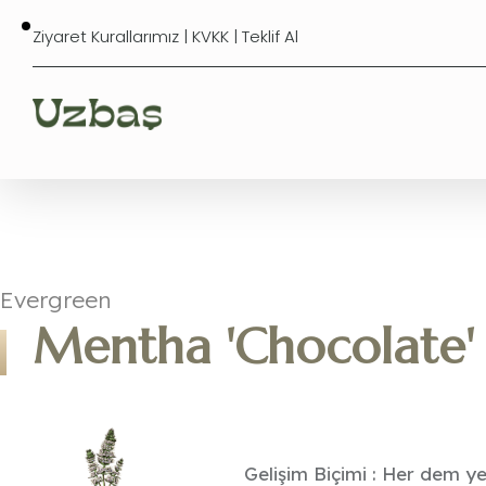
Ziyaret Kurallarımız
|
KVKK
|
Teklif Al
Evergreen
Mentha 'Chocolate'
Gelişim Biçimi : Her dem ye