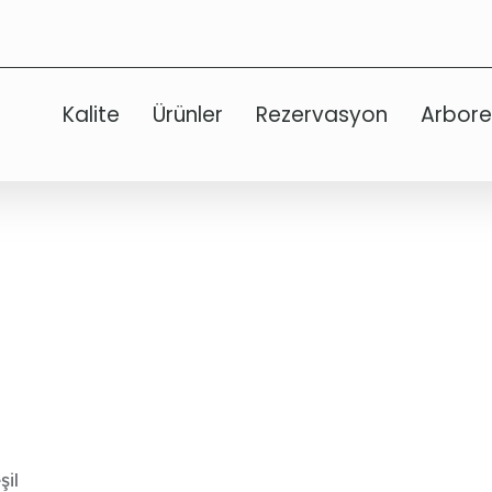
Kalite
Ürünler
Rezervasyon
Arbor
şil