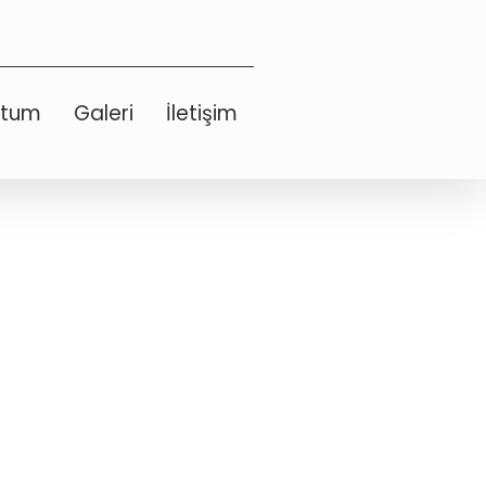
etum
Galeri
İletişim