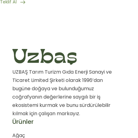
Teklif Al
UZBAŞ Tarım Turizm Gıda Enerji Sanayi ve
Ticaret Limited Şirketi olarak 1996’dan
bugüne doğaya ve bulunduğumuz
coğrafyanın değerlerine saygılı bir iş
ekosistemi kurmak ve bunu sürdürülebilir
kılmak için çalışan markayız.
Ürünler
Ağaç