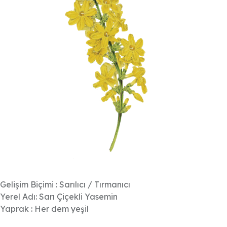
Gelişim Biçimi : Sarılıcı / Tırmanıcı
Yerel Adı: Sarı Çiçekli Yasemin
Yaprak : Her dem yeşil