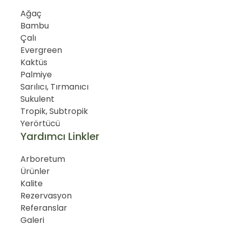
Ağaç
Bambu
Çalı
Evergreen
Kaktüs
Palmiye
Sarılıcı, Tırmanıcı
Sukulent
Tropik, Subtropik
Yerörtücü
Yardımcı Linkler
Arboretum
Ürünler
Kalite
Rezervasyon
Referanslar
Galeri