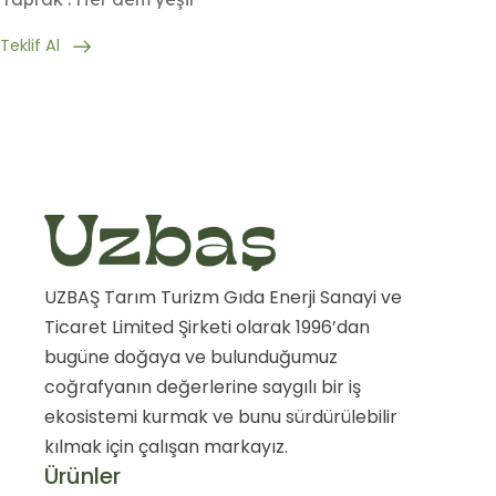
Teklif Al
UZBAŞ Tarım Turizm Gıda Enerji Sanayi ve
Ticaret Limited Şirketi olarak 1996’dan
bugüne doğaya ve bulunduğumuz
coğrafyanın değerlerine saygılı bir iş
ekosistemi kurmak ve bunu sürdürülebilir
kılmak için çalışan markayız.
Ürünler