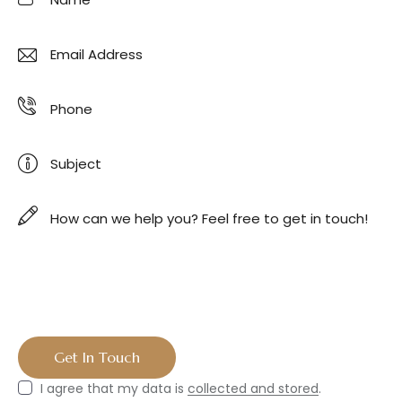
I agree that my data is
collected and stored
.