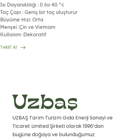
Isı Dayanıklılığı : 0 ila 40 °c
Taç Çapı : Geniş bir taç oluşturur
Büyüme Hızı: Orta
Menşei :Çin ve Vietnam
Kullanım :Dekoratif
Teklif Al
UZBAŞ Tarım Turizm Gıda Enerji Sanayi ve
Ticaret Limited Şirketi olarak 1996’dan
bugüne doğaya ve bulunduğumuz