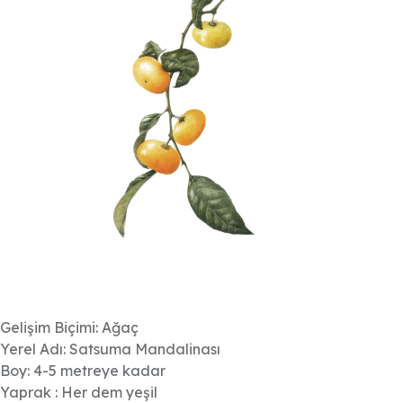
Gelişim Biçimi: Ağaç
Yerel Adı: Satsuma Mandalinası
Boy: 4-5 metreye kadar
Yaprak : Her dem yeşil