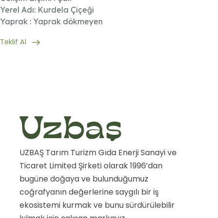
Yerel Adı: Kurdela Çiçeği
Yaprak : Yaprak dökmeyen
Teklif Al
UZBAŞ Tarım Turizm Gıda Enerji Sanayi ve
Ticaret Limited Şirketi olarak 1996’dan
bugüne doğaya ve bulunduğumuz
coğrafyanın değerlerine saygılı bir iş
ekosistemi kurmak ve bunu sürdürülebilir