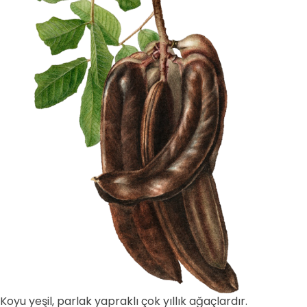
Koyu yeşil, parlak yapraklı çok yıllık ağaçlardır.