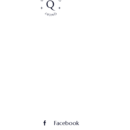
Facebook