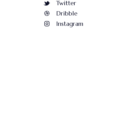
Twitter
Dribble
Instagram